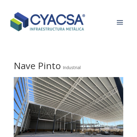
Nave Pinto
Industrial