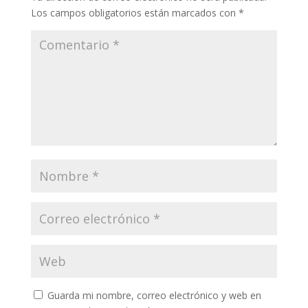
Los campos obligatorios están marcados con
*
Guarda mi nombre, correo electrónico y web en