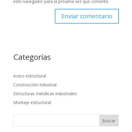
este navegador para la próxima vez que comente.
Categorías
Acero estructural
Construcción industrial
Estructuras metálicas industriales
Montaje estructural
Buscar