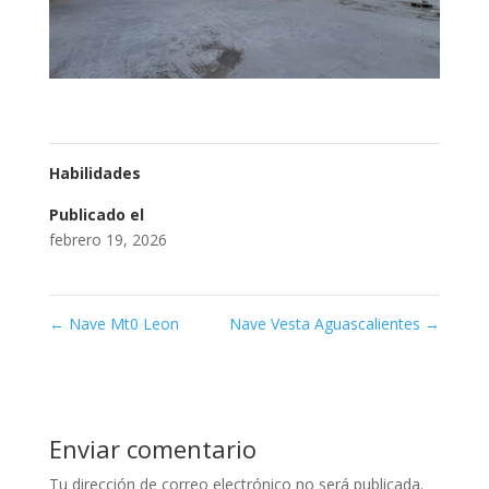
Habilidades
Publicado el
febrero 19, 2026
←
Nave Mt0 Leon
Nave Vesta Aguascalientes
→
Enviar comentario
Tu dirección de correo electrónico no será publicada.