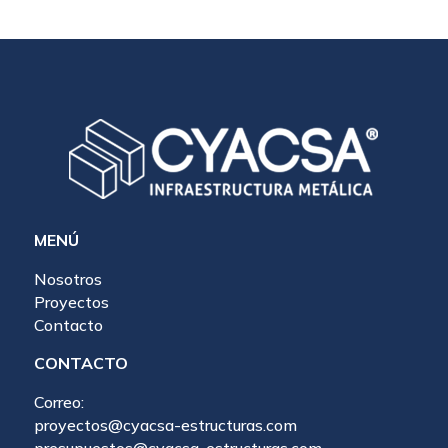
MENÚ
Nosotros
Proyectos
Contacto
CONTACTO
Correo:
proyectos@cyacsa-estructuras.com