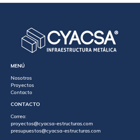
MENÚ
Nosotros
Proyectos
Contacto
CONTACTO
Correo:
proyectos@cyacsa-estructuras.com
presupuestos@cyacsa-estructuras.com