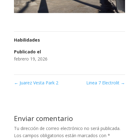
Habilidades
Publicado el
febrero 19, 2026
←
Juarez Vesta Park 2
Linea 7 Electrolit
→
Enviar comentario
Tu dirección de correo electrónico no será publicada.
Los campos obligatorios están marcados con
*