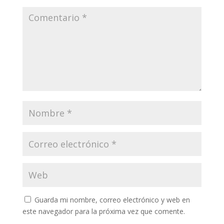
Guarda mi nombre, correo electrónico y web en
este navegador para la próxima vez que comente.