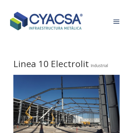
Linea 10 Electrolit
Industrial