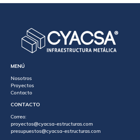
MENÚ
Nosotros
Proyectos
Contacto
CONTACTO
Correo:
proyectos@cyacsa-estructuras.com
presupuestos@cyacsa-estructuras.com