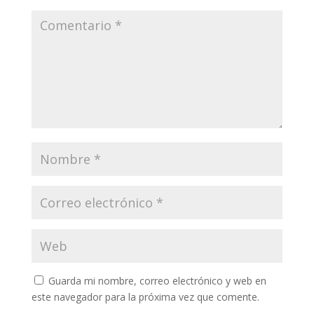
Guarda mi nombre, correo electrónico y web en
este navegador para la próxima vez que comente.