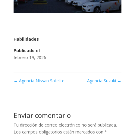
Habilidades
Publicado el
febrero 19, 2026
←
Agencia Nissan Satelite
Agencia Suzuki
→
Enviar comentario
Tu dirección de correo electrónico no será publicada.
Los campos obligatorios están marcados con
*