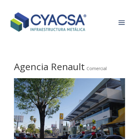
Agencia Renault
Comercial