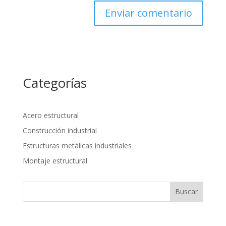
Categorías
Acero estructural
Construcción industrial
Estructuras metálicas industriales
Montaje estructural
Buscar