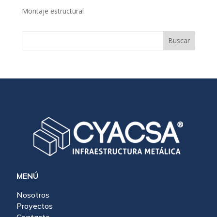
Montaje estructural
Buscar
MENÚ
Nosotros
Proyectos
Contacto