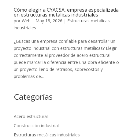
Cómo elegir a CYACSA, empresa especializada
en estructuras metálicas industriales
por
Web
|
May 18, 2026
|
Estructuras metálicas
industriales
¿Buscas una empresa confiable para desarrollar un
proyecto industrial con estructuras metálicas? Elegir
correctamente al proveedor de acero estructural
puede marcar la diferencia entre una obra eficiente o
un proyecto lleno de retrasos, sobrecostos y
problemas de...
Categorías
Acero estructural
Construcción industrial
Estructuras metálicas industriales