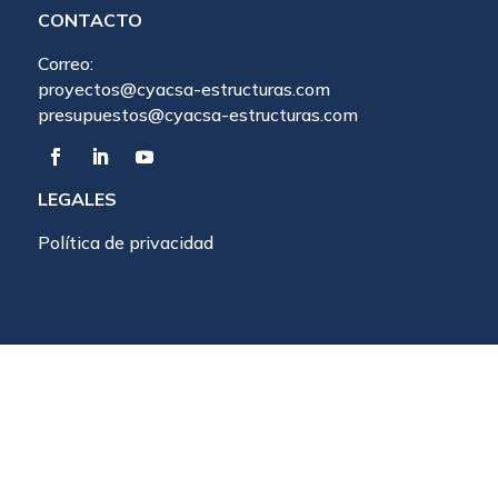
CONTACTO
Correo:
proyectos@cyacsa-estructuras.com
presupuestos@cyacsa-estructuras.com
LEGALES
Política de privacidad