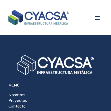
MENÚ
Nosotros
Proyectos
Contacto